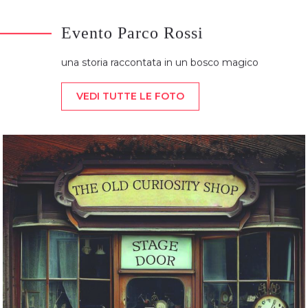
Evento Parco Rossi
una storia raccontata in un bosco magico
VEDI TUTTE LE FOTO