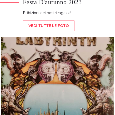
Festa D'autunno 2023
Esibizioni dei nostri ragazzi!
VEDI TUTTE LE FOTO