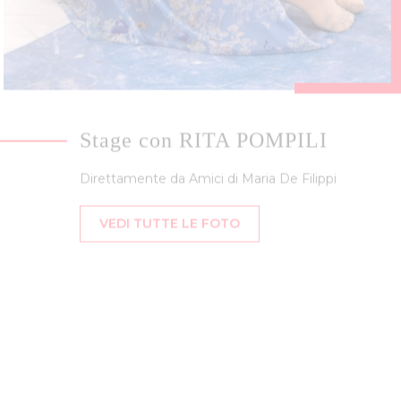
Stage con RITA POMPILI
Direttamente da Amici di Maria De Filippi
VEDI TUTTE LE FOTO