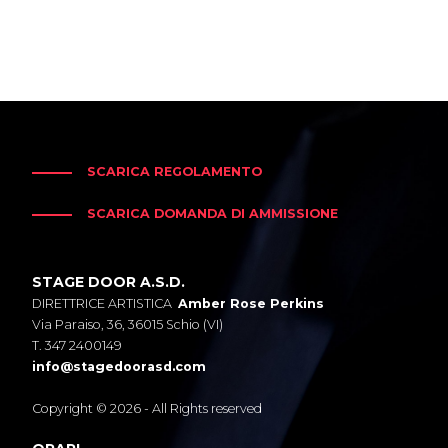
SCARICA REGOLAMENTO
SCARICA DOMANDA DI AMMISSIONE
STAGE DOOR A.S.D.
DIRETTRICE ARTISTICA
Amber Rose Perkins
Via Paraiso, 36, 36015 Schio (VI)
T. 347 2400149
info@stagedoorasd.com
Copyright © 2026 - All Rights reserved