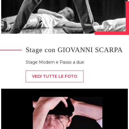
Stage con GIOVANNI SCARPA
Stage Modern e Passo a due
VEDI TUTTE LE FOTO