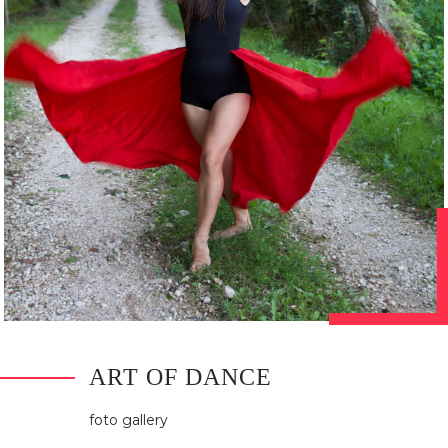
ART OF DANCE
foto gallery