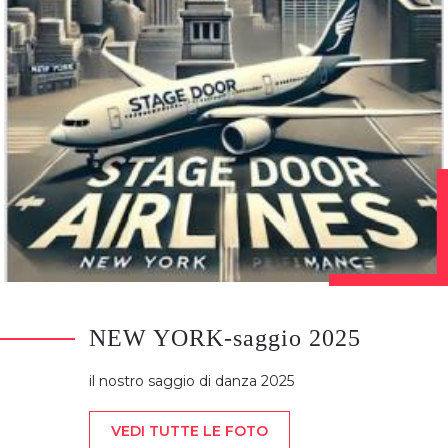
NEW YORK-saggio 2025
il nostro saggio di danza 2025
VEDI TUTTE LE FOTO