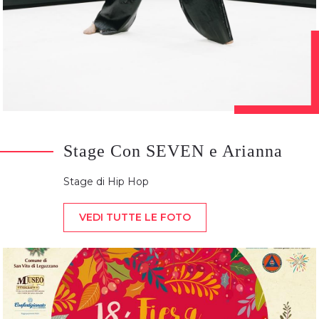
Stage Con SEVEN e Arianna
Stage di Hip Hop
VEDI TUTTE LE FOTO