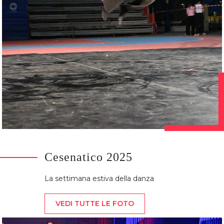
Cesenatico 2025
La settimana estiva della danza
VEDI TUTTE LE FOTO