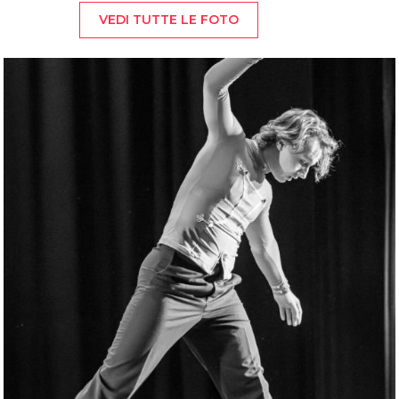
VEDI TUTTE LE FOTO