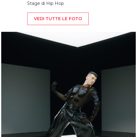
Stage di Hip Hop
VEDI TUTTE LE FOTO