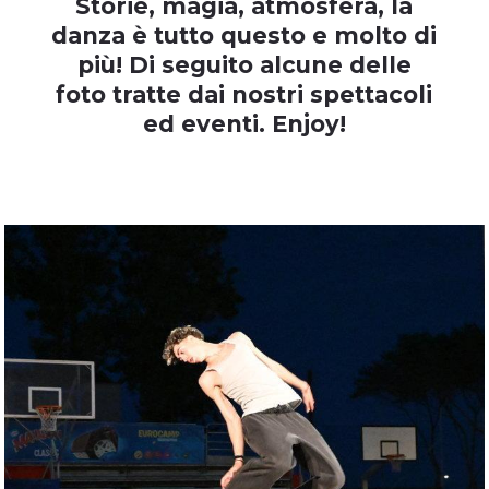
Storie, magia, atmosfera, la
danza è tutto questo e molto di
più! Di seguito alcune delle
foto tratte dai nostri spettacoli
ed eventi. Enjoy!