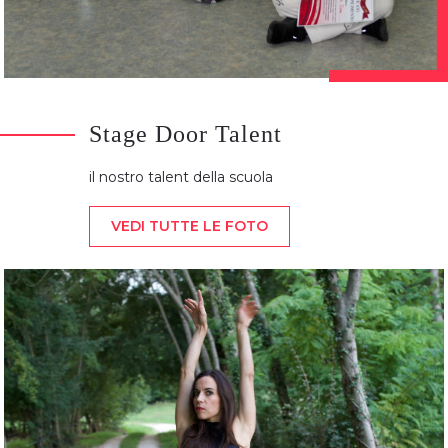
Stage Door Talent
il nostro talent della scuola
VEDI TUTTE LE FOTO