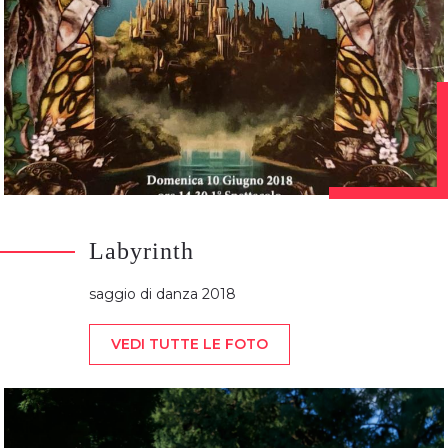
Labyrinth
saggio di danza 2018
VEDI TUTTE LE FOTO